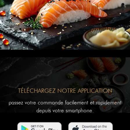
TÉLÉCHARGEZ NOTRE APPLICATION
passez votre commande facilement et rapidement
depuis votre smartphone.