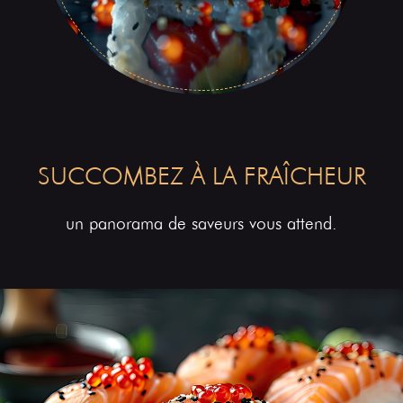
SUCCOMBEZ À LA FRAÎCHEUR
un panorama de saveurs vous attend.