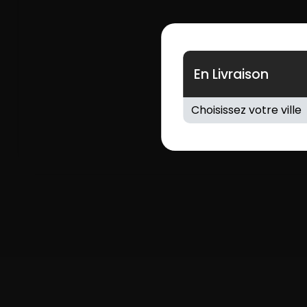
En Livraison