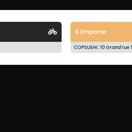
À Emporter