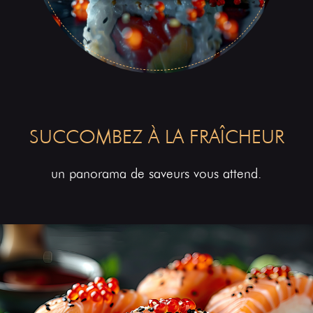
SUCCOMBEZ À LA FRAÎCHEUR
un panorama de saveurs vous attend.