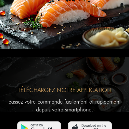
TÉLÉCHARGEZ NOTRE APPLICATION
passez votre commande facilement et rapidement
depuis votre smartphone.