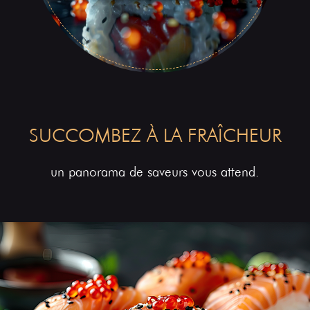
SUCCOMBEZ À LA FRAÎCHEUR
un panorama de saveurs vous attend.