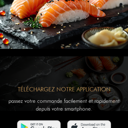
TÉLÉCHARGEZ NOTRE APPLICATION
passez votre commande facilement et rapidement
depuis votre smartphone.