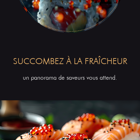
SUCCOMBEZ À LA FRAÎCHEUR
un panorama de saveurs vous attend.