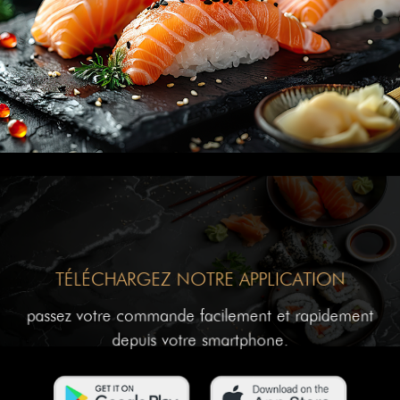
TÉLÉCHARGEZ NOTRE APPLICATION
passez votre commande facilement et rapidement
depuis votre smartphone.