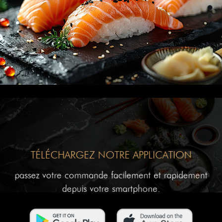
TÉLÉCHARGEZ NOTRE APPLICATION
passez votre commande facilement et rapidement
depuis votre smartphone.