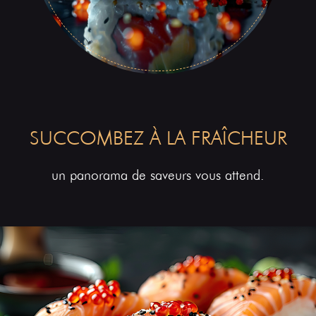
SUCCOMBEZ À LA FRAÎCHEUR
un panorama de saveurs vous attend.