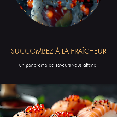
SUCCOMBEZ À LA FRAÎCHEUR
un panorama de saveurs vous attend.