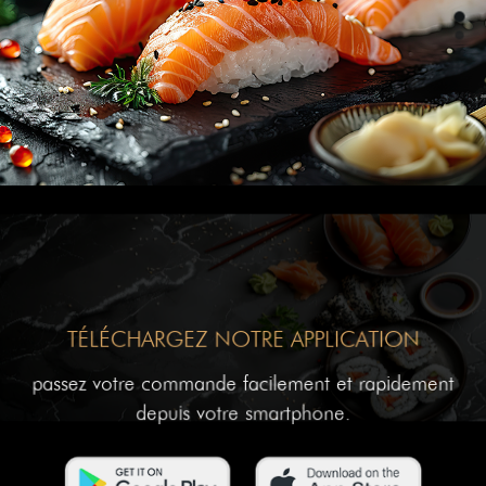
TÉLÉCHARGEZ NOTRE APPLICATION
passez votre commande facilement et rapidement
depuis votre smartphone.