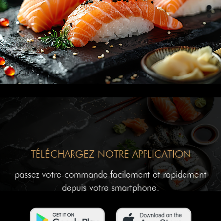
TÉLÉCHARGEZ NOTRE APPLICATION
passez votre commande facilement et rapidement
depuis votre smartphone.