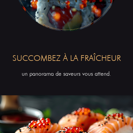
SUCCOMBEZ À LA FRAÎCHEUR
un panorama de saveurs vous attend.