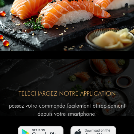
TÉLÉCHARGEZ NOTRE APPLICATION
passez votre commande facilement et rapidement
depuis votre smartphone.