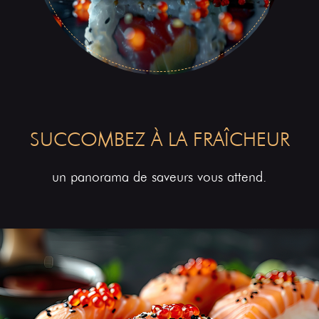
SUCCOMBEZ À LA FRAÎCHEUR
un panorama de saveurs vous attend.