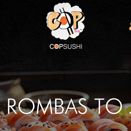
 ROMBAS TO 