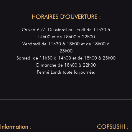
HORAIRES D'OUVERTURE :
Ouvert 6j/7: Du Mardi au Jeudi de 11h30 à
14h00 et de 18h00 à 22h00
Vendredi de 11h30 à 13h00 et de 18h00 à
23h00
Samedi de 11h30 à 14h00 et de 18h00 à 23h00
Dimanche de 18h00 à 22h00
Fermé Lundi toute la journée.
Information :
COPSUSHI :