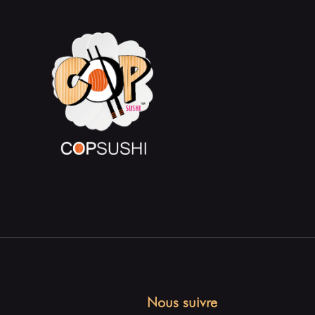
Nous suivre