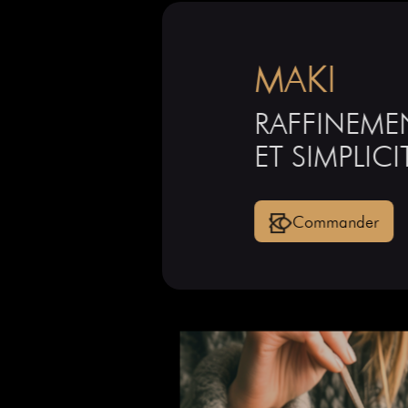
MAKI
RAFFINEMEN
ET SIMPLICIT
Commander