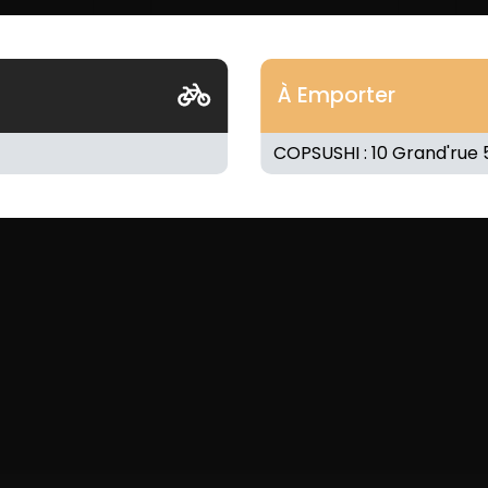
À Emporter