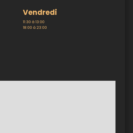
Vendredi
11:30 à 13:00
18:00 à 23:00