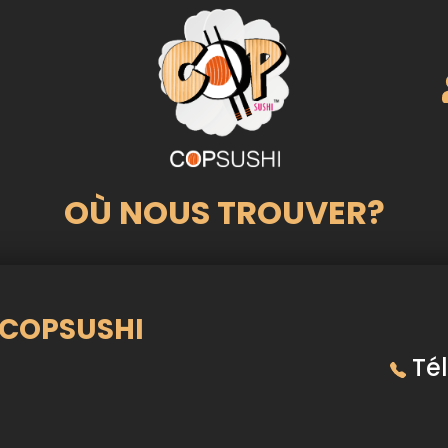
OÙ NOUS TROUVER?
COPSUSHI
Tél