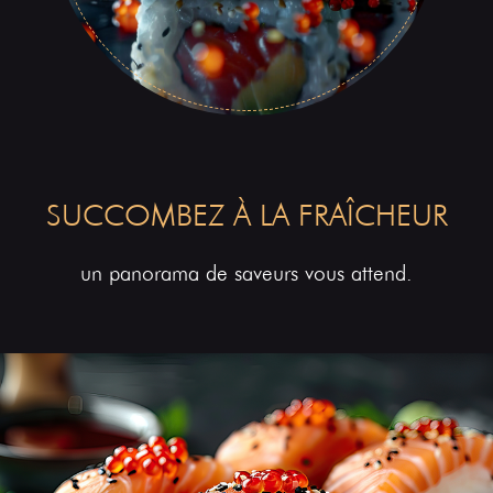
SUCCOMBEZ À LA FRAÎCHEUR
un panorama de saveurs vous attend.