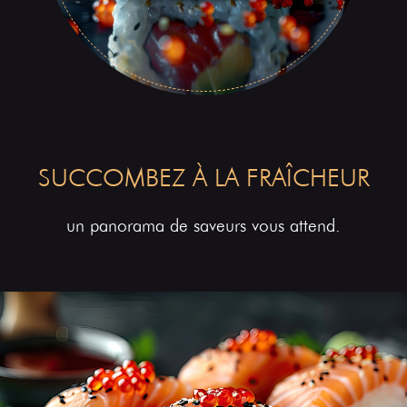
SUCCOMBEZ À LA FRAÎCHEUR
un panorama de saveurs vous attend.