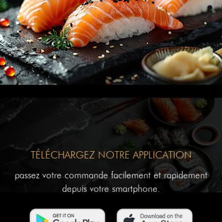
TÉLÉCHARGEZ NOTRE APPLICATION
passez votre commande facilement et rapidement
depuis votre smartphone.