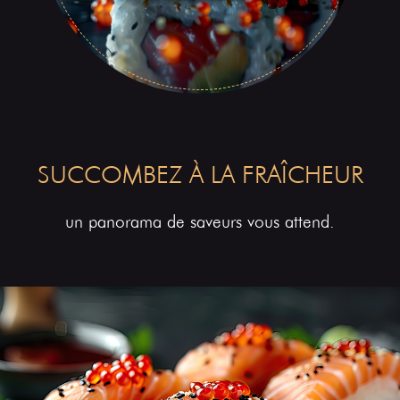
SUCCOMBEZ À LA FRAÎCHEUR
un panorama de saveurs vous attend.