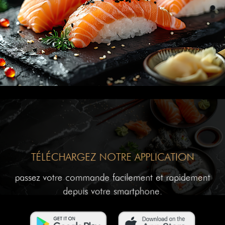
TÉLÉCHARGEZ NOTRE APPLICATION
passez votre commande facilement et rapidement
depuis votre smartphone.