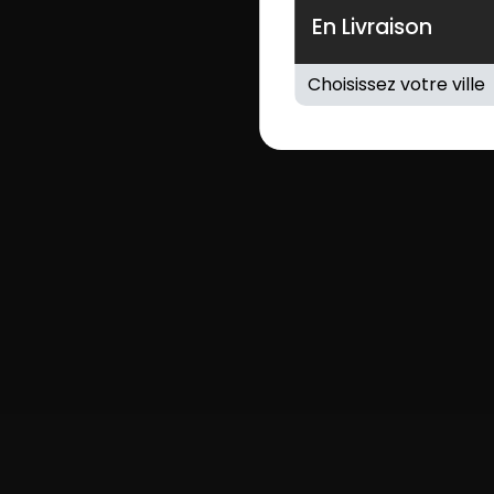
En Livraison