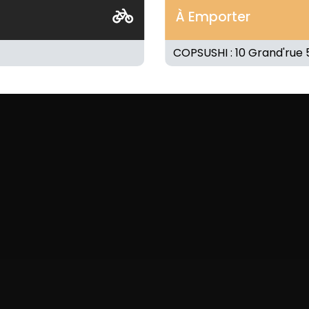
À Emporter